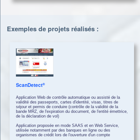
Exemples de projets réalisés :
®
ScanDetect
Application Web de contrôle automatique ou assisté de la
validité des passeports, cartes d'identité, visas, titres de
séjour et permis de conduire
(contrôle de la validité de la
bande MRZ, de l'expiration du document, de l'entité émettrice,
de la déclaration de vol)
Application proposée en mode SAAS et en Web Service,
utilisée notamment par des banques en ligne ou des
organismes de crédit lors de l'ouverture d'un compte