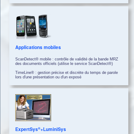
Applications mobiles
ScanDetect® mobile : contrôle de validité de la bande MRZ
des documents officiels (utilise le service ScanDetect®)
TimeLine® : gestion précise et discrète du temps de parole
lors d'une présentation ou d'un exposé
®
ExpertSys
+LuminiSys