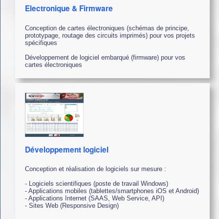
Electronique & Firmware
Conception de cartes électroniques (schémas de principe,
prototypage, routage des circuits imprimés) pour vos projets
spécifiques
Développement de logiciel embarqué (firmware) pour vos
cartes électroniques
Développement logiciel
Conception et réalisation de logiciels sur mesure :
- Logiciels scientifiques (poste de travail Windows)
- Applications mobiles (tablettes/smartphones iOS et Android)
- Applications Internet (SAAS, Web Service, API)
- Sites Web (Responsive Design)