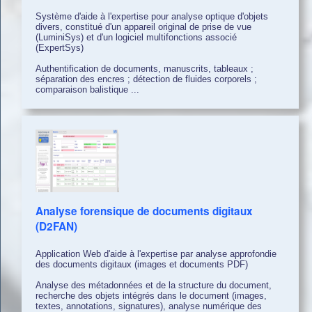
Système d'aide à l'expertise pour analyse optique d'objets
divers, constitué d'un appareil original de prise de vue
(LuminiSys) et d'un logiciel multifonctions associé
(ExpertSys)
Authentification de documents, manuscrits, tableaux ;
séparation des encres ; détection de fluides corporels ;
comparaison balistique ...
Analyse forensique de documents digitaux
(D2FAN)
Application Web d'aide à l'expertise par analyse approfondie
des documents digitaux (images et documents PDF)
Analyse des métadonnées et de la structure du document,
recherche des objets intégrés dans le document (images,
textes, annotations, signatures), analyse numérique des