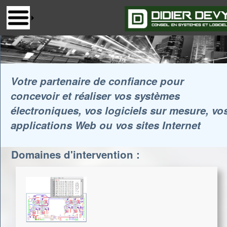
Votre partenaire de confiance pour
concevoir et réaliser vos systèmes
électroniques, vos logiciels sur mesure, vo
applications Web ou vos sites Internet
Domaines d'intervention :