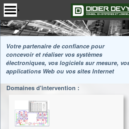
Votre partenaire de confiance pour
concevoir et réaliser vos systèmes
électroniques, vos logiciels sur mesure, vo
applications Web ou vos sites Internet
Domaines d'intervention :