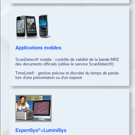
Applications mobiles
ScanDetect® mobile : contrôle de validité de la bande MRZ
des documents officiels (utilise le service ScanDetect®)
TimeLine® : gestion précise et discrète du temps de parole
lors d'une présentation ou d'un exposé
®
ExpertSys
+LuminiSys