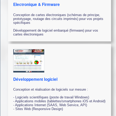
Electronique & Firmware
Conception de cartes électroniques (schémas de principe,
prototypage, routage des circuits imprimés) pour vos projets
spécifiques
Développement de logiciel embarqué (firmware) pour vos
cartes électroniques
Développement logiciel
Conception et réalisation de logiciels sur mesure :
- Logiciels scientifiques (poste de travail Windows)
- Applications mobiles (tablettes/smartphones iOS et Android)
- Applications Internet (SAAS, Web Service, API)
- Sites Web (Responsive Design)