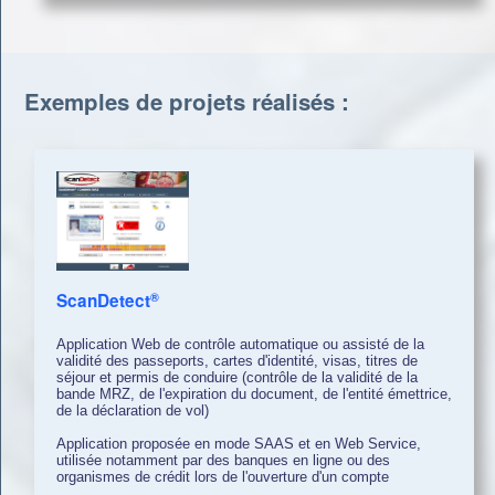
Exemples de projets réalisés :
®
ScanDetect
Application Web de contrôle automatique ou assisté de la
validité des passeports, cartes d'identité, visas, titres de
séjour et permis de conduire
(contrôle de la validité de la
bande MRZ, de l'expiration du document, de l'entité émettrice,
de la déclaration de vol)
Application proposée en mode SAAS et en Web Service,
utilisée notamment par des banques en ligne ou des
organismes de crédit lors de l'ouverture d'un compte